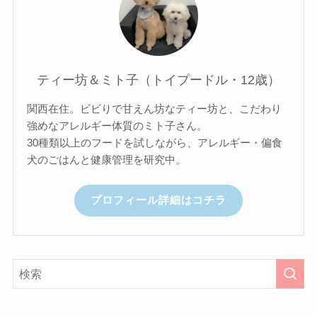
ティー坊＆ミト子（トイプードル・12歳）
関西在住。ビビりで甘えん坊なティー坊と、こだわり
強めなアレルギー体質のミト子さん。
30種類以上のフードを試しながら、アレルギー・偏食
犬のごはんと健康管理を研究中。
プロフィール詳細はコチラ