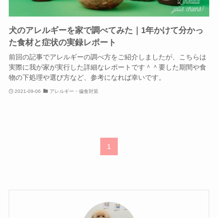
犬のアレルギーを家で調べてみた｜1年かけて分かっ
た食材と症状の実録レポート
前回の記事でアレルギーの調べ方をご紹介しましたが、こちらは
実際に我が家が実行した詳細なレポートです＾＾要した期間や食
物の下処理や選び方など、参考になれば幸いです。
2021-09-06
アレルギー・偏食対策
1