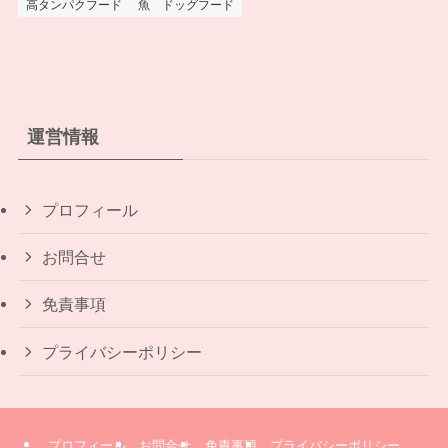
高タンパクフード
魚 ドッグフード
運営情報
プロフィール
お問合せ
免責事項
プライバシーポリシー
プロフィール
お問合せ
免責事項
プライバシーポリシー