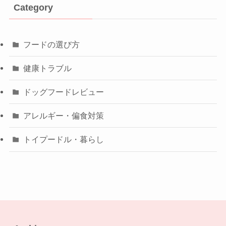
Category
フードの選び方
健康トラブル
ドッグフードレビュー
アレルギー・偏食対策
トイプードル・暮らし