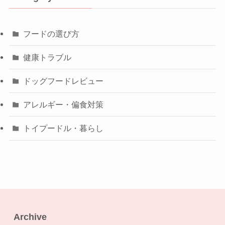
フードの選び方
健康トラブル
ドッグフードレビュー
アレルギー・偏食対策
トイプードル・暮らし
Archive