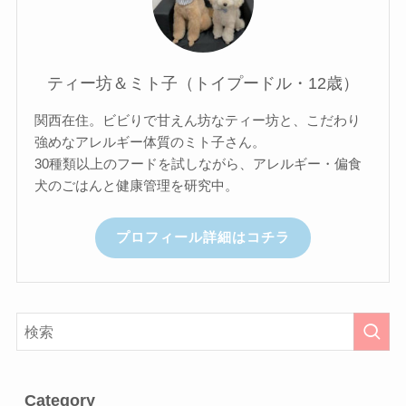
ティー坊＆ミト子（トイプードル・12歳）
関西在住。ビビりで甘えん坊なティー坊と、こだわり
強めなアレルギー体質のミト子さん。
30種類以上のフードを試しながら、アレルギー・偏食
犬のごはんと健康管理を研究中。
プロフィール詳細はコチラ
Category