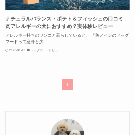
ナチュラルバランス・ポテト＆フィッシュの口コミ｜
肉アレルギーの犬におすすめ？実体験レビュー
アレルギー持ちのワンコと暮らしていると、 「魚メインのドッグ
フードって意外と少...
2025-01-13
ドッグフードレビュー
1