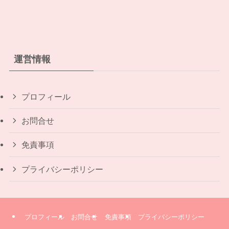
運営情報
プロフィール
お問合せ
免責事項
プライバシーポリシー
プロフィール
お問合せ
免責事項
プライバシーポリシー